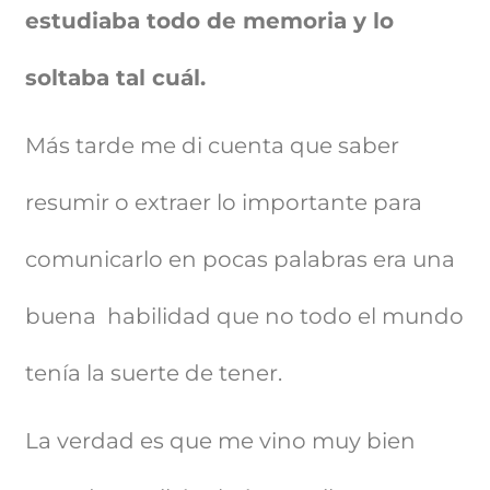
estudiaba todo de memoria y lo
soltaba tal cuál.
Más tarde me di cuenta que saber
resumir o extraer lo importante para
comunicarlo en pocas palabras era una
buena habilidad que no todo el mundo
tenía la suerte de tener.
La verdad es que me vino muy bien