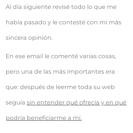
Al día siguiente revisé todo lo que me
había pasado y le contesté con mi más
sincera opinión.
En ese email le comenté varias cosas,
pero una de las más importantes era
que: después de leerme toda su web
seguía
sin entender qué ofrecía y en qué
podría beneficiarme a mí.