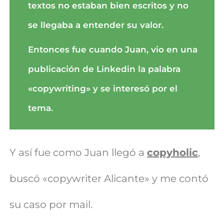
textos no estaban bien escritos y no
se llegaba a entender su valor.
Entonces fue cuando Juan, vio en una
publicación de Linkedin la palabra
«copywriting» y se interesó por el
tema.
Y así fue como Juan llegó a
copyholic
,
buscó «copywriter Alicante» y me contó
su caso por mail.