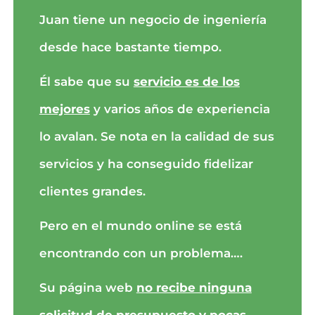
Juan tiene un negocio de ingeniería
desde hace bastante tiempo.
Él sabe que su
servicio es de los
mejores
y varios años de experiencia
lo avalan. Se nota en la calidad de sus
servicios y ha conseguido fidelizar
clientes grandes.
Pero en el mundo online se está
encontrando con un problema….
Su página web
no recibe ninguna