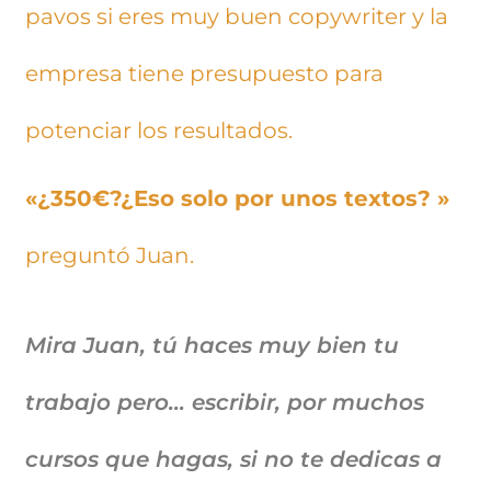
pavos si eres muy buen copywriter y la
empresa tiene presupuesto para
potenciar los resultados.
«¿350€?¿Eso solo por unos textos? »
preguntó Juan.
Mira Juan, tú haces muy bien tu
trabajo pero… escribir, por muchos
cursos que hagas, si no te dedicas a