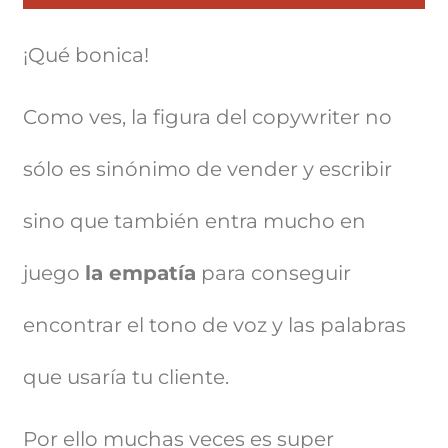
¡Qué bonica!
Como ves, la figura del copywriter no
sólo es sinónimo de vender y escribir
sino que también entra mucho en
juego
la empatía
para conseguir
encontrar el tono de voz y las palabras
que usaría tu cliente.
Por ello muchas veces es super