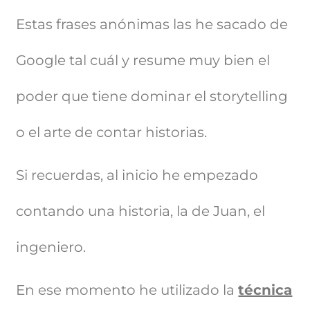
Estas frases anónimas las he sacado de
Google tal cuál y resume muy bien el
poder que tiene dominar el storytelling
o el arte de contar historias.
Si recuerdas, al inicio he empezado
contando una historia, la de Juan, el
ingeniero.
En ese momento he utilizado la
técnica