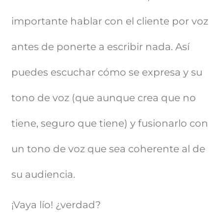
importante hablar con el cliente por voz
antes de ponerte a escribir nada. Así
puedes escuchar cómo se expresa y su
tono de voz (que aunque crea que no
tiene, seguro que tiene) y fusionarlo con
un tono de voz que sea coherente al de
su audiencia.
¡Vaya lío! ¿verdad?