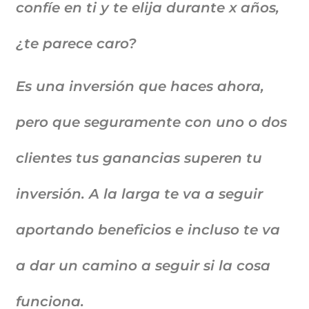
confíe en ti y te elija durante x años,
¿te parece caro?
Es una inversión que haces ahora,
pero que seguramente con uno o dos
clientes tus ganancias superen tu
inversión. A la larga te va a seguir
aportando beneficios e incluso te va
a dar un camino a seguir si la cosa
funciona.