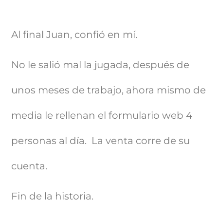
Al final Juan, confió en mí.
No le salió mal la jugada, después de
unos meses de trabajo, ahora mismo de
media le rellenan el formulario web 4
personas al día. La venta corre de su
cuenta.
Fin de la historia.