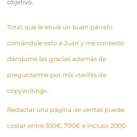
objetivo.
Total, que le envié un buen párrafo
contándole esto a Juan y me contestó
dándome las gracias además de
preguntarme por mis «tarifas de
copywriting».
Redactar una página de ventas puede
costar entre 350€, 700€ e incluso 2000