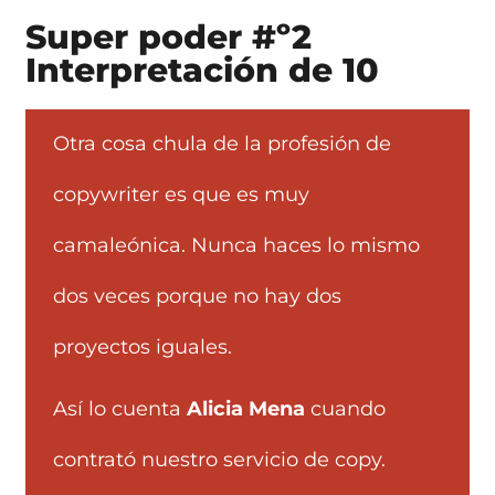
Super poder #º2
Interpretación de 10
Otra cosa chula de la profesión de
copywriter es que es muy
camaleónica. Nunca haces lo mismo
dos veces porque no hay dos
proyectos iguales.
Así lo cuenta
Alicia Mena
cuando
contrató nuestro servicio de copy.