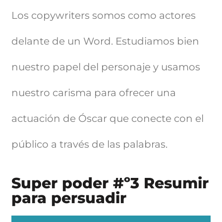
Los copywriters somos como actores
delante de un Word. Estudiamos bien
nuestro papel del personaje y usamos
nuestro carisma para ofrecer una
actuación de Óscar que conecte con el
público a través de las palabras.
Super poder #º3 Resumir
para persuadir