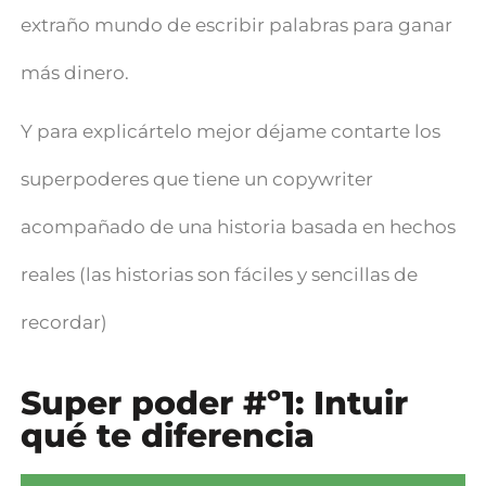
extraño mundo de escribir palabras para ganar
más dinero.
Y para explicártelo mejor déjame contarte los
superpoderes que tiene un copywriter
acompañado de una historia basada en hechos
reales (las historias son fáciles y sencillas de
recordar)
Super poder #º1: Intuir
qué te diferencia