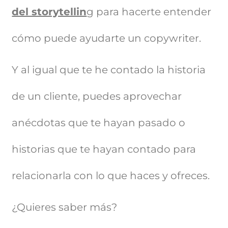
del storytellin
g para hacerte entender
cómo puede ayudarte un copywriter.
Y al igual que te he contado la historia
de un cliente, puedes aprovechar
anécdotas que te hayan pasado o
historias que te hayan contado para
relacionarla con lo que haces y ofreces.
¿Quieres saber más?