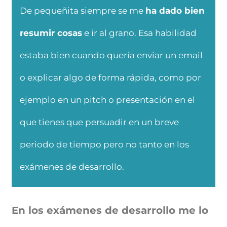
De pequeñita siempre se me
ha dado bien
resumir cosas
e ir al grano. Esa habilidad
estaba bien cuando quería enviar un email
o explicar algo de forma rápida, como por
ejemplo en un pitch o presentación en el
que tienes que persuadir en un breve
periodo de tiempo pero no tanto en los
exámenes de desarrollo.
En los exámenes de desarrollo me lo