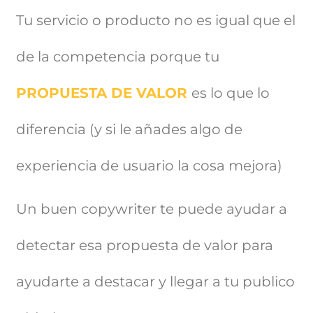
Tu servicio o producto no es igual que el
de la competencia porque tu
PROPUESTA DE VALOR
es lo que lo
diferencia (y si le añades algo de
experiencia de usuario la cosa mejora)
Un buen copywriter te puede ayudar a
detectar esa propuesta de valor para
ayudarte a destacar y llegar a tu publico