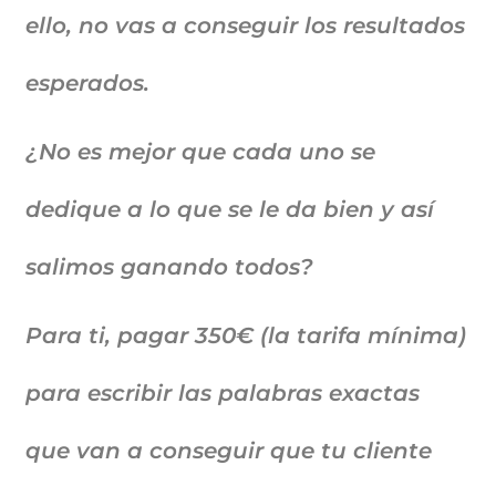
ello, no vas a conseguir los resultados
esperados.
¿No es mejor que cada uno se
dedique a lo que se le da bien y así
salimos ganando todos?
Para ti, pagar 350€ (la tarifa mínima)
para escribir las palabras exactas
que van a conseguir que tu cliente