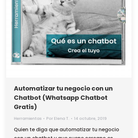
Automatizar tu negocio con un
Chatbot (Whatsapp Chatbot
Gratis)
Herramientas
Por
Elena T.
14 octubre, 2019
Quien te diga que automatizar tu negocio