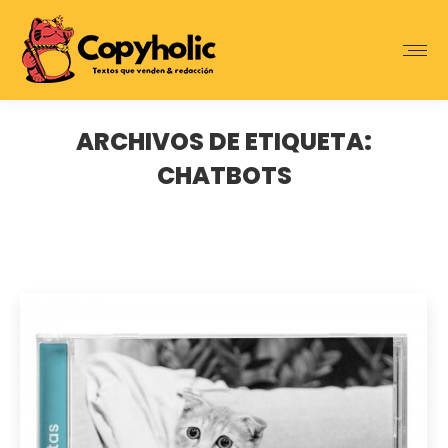
ARCHIVOS DE ETIQUETA:
CHATBOTS