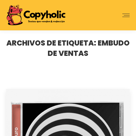
ARCHIVOS DE ETIQUETA:
EMBUDO
DE VENTAS